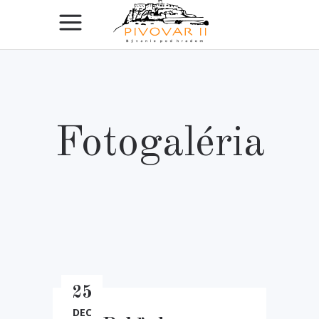
Fotogaléria
25
DEC