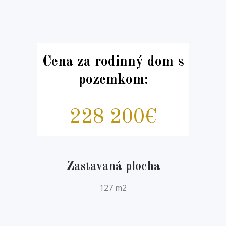
Cena za rodinný dom s
pozemkom:
228 200€
Zastavaná plocha
127 m2