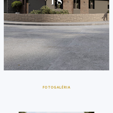
18
FOTOGALÉRIA