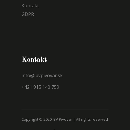
Kontakt
GDPR
Kontakt
info@ibvpivovar.sk
+421 915 140 759
Copyright © 2020 IBV Pivovar | All rights reserved