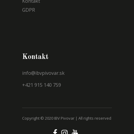
Kontakt
GDPR
Kontakt
info@ibvpivovar.sk
+421 915 140 759
Copyright © 2020 IBV Pivovar | All rights reserved