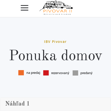
IBV Pivovar
Ponuka domov
Náhľad 1