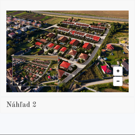
Náhľad 2