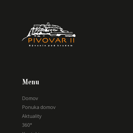
Menu
Domov
Ponuka domov
Aktuality
360°