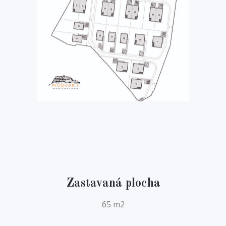
Zastavaná plocha
65 m2