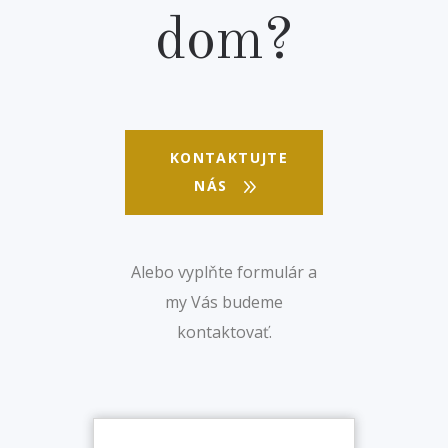
dom?
KONTAKTUJTE
NÁS
Alebo vyplňte formulár a
my Vás budeme
kontaktovať.