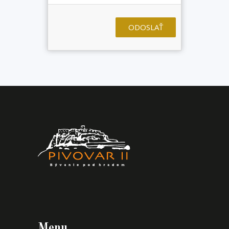
ODOSLAŤ
Menu