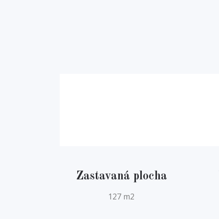
Zastavaná plocha
127 m2