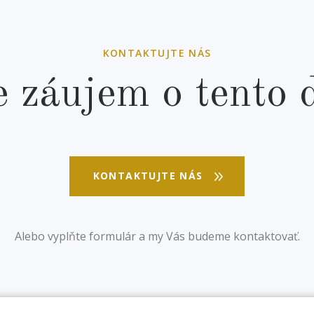
KONTAKTUJTE NÁS
 záujem o tento
KONTAKTUJTE NÁS
Alebo vyplňte formulár a my Vás budeme kontaktovať.