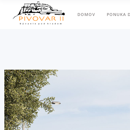
DOMOV
PONUKA 