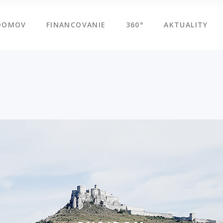
DOMOV
FINANCOVANIE
360°
AKTUALITY