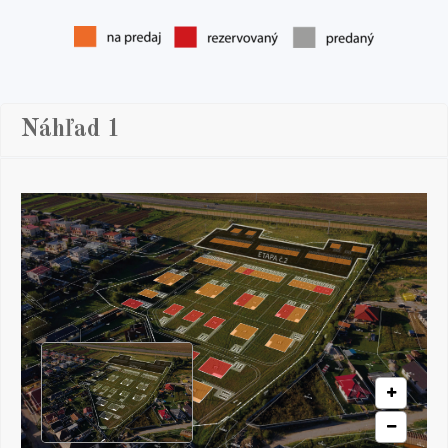
Náhľad 1