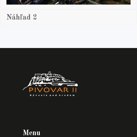
Náhľad 2
Menu