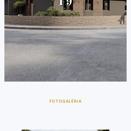
19
FOTOGALÉRIA