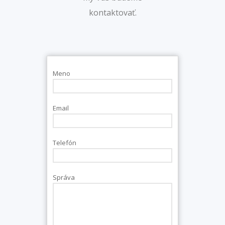
kontaktovať.
Meno
Email
Telefón
Správa