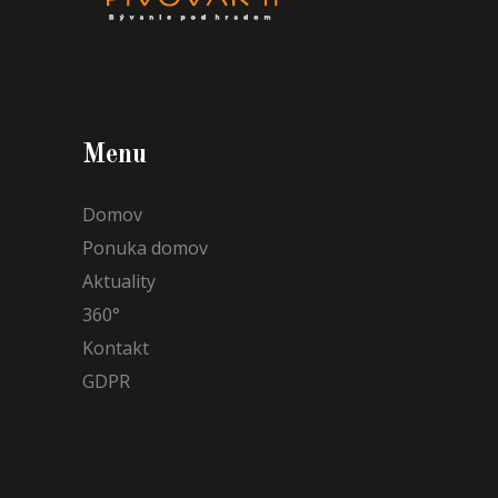
Menu
Domov
Ponuka domov
Aktuality
360°
Kontakt
GDPR