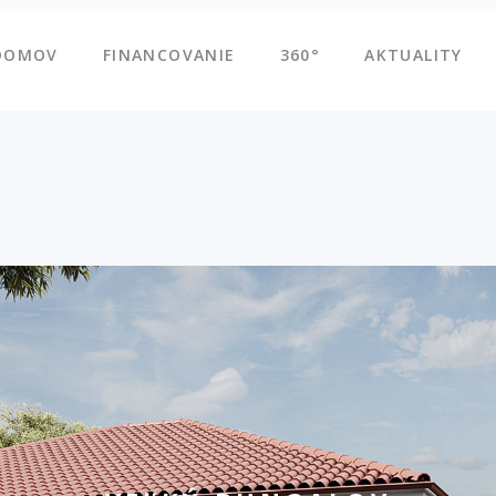
DOMOV
FINANCOVANIE
360°
AKTUALITY