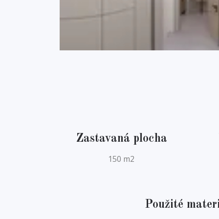
Zastavaná plocha
150 m2
Použité mater