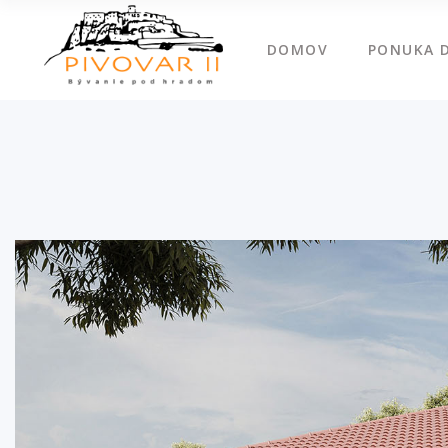
DOMOV
PONUKA 