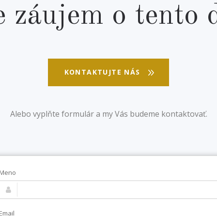
 záujem o tento
KONTAKTUJTE NÁS
Alebo vyplňte formulár a my Vás budeme kontaktovať.
Meno
Email