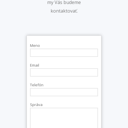
my Vás budeme
kontaktovať.
Meno
Email
Telefón
Správa