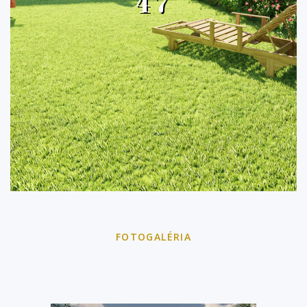
47
FOTOGALÉRIA