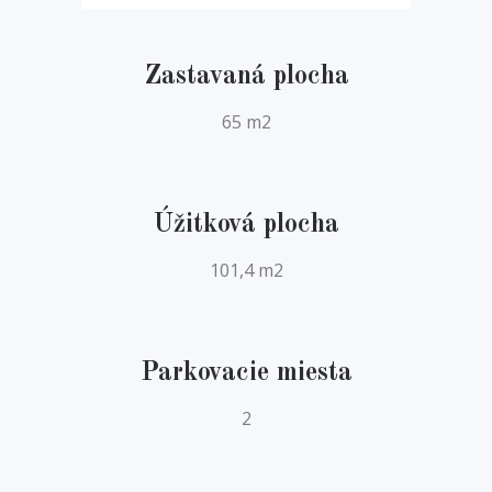
Zastavaná plocha
65 m2
Úžitková plocha
101,4 m2
Parkovacie miesta
2