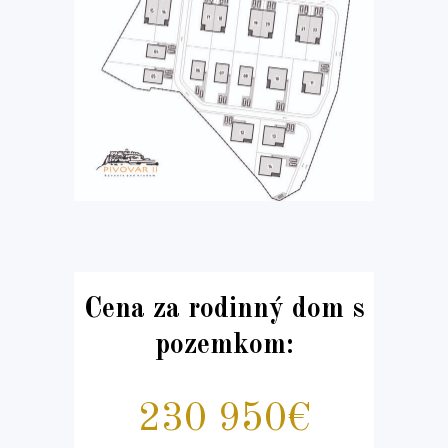
Cena za rodinný dom s
pozemkom:
230 950€