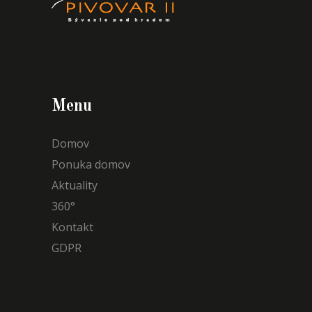
Menu
Domov
Ponuka domov
Aktuality
360°
Kontakt
GDPR