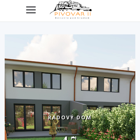
RADOVÝ DOM