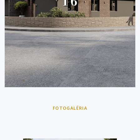
16
FOTOGALÉRIA