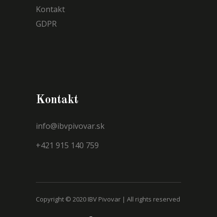
Kontakt
GDPR
Kontakt
info@ibvpivovar.sk
+421 915 140 759
Copyright © 2020 IBV Pivovar | All rights reserved