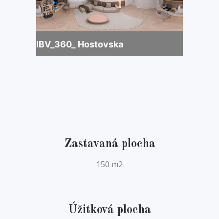
Zastavaná plocha
150 m2
Úžitková plocha