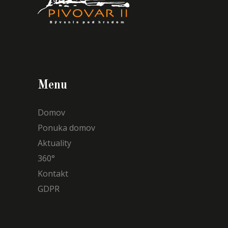
Menu
Domov
Ponuka domov
Aktuality
360°
Kontakt
GDPR