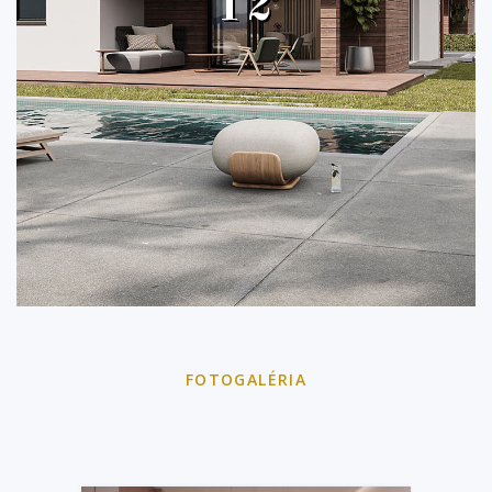
12
FOTOGALÉRIA