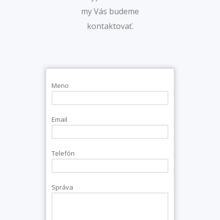
my Vás budeme
kontaktovať.
Meno
Email
Telefón
Správa