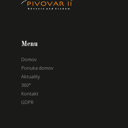
Menu
Domov
Ponuka domov
Aktuality
360°
Kontakt
GDPR