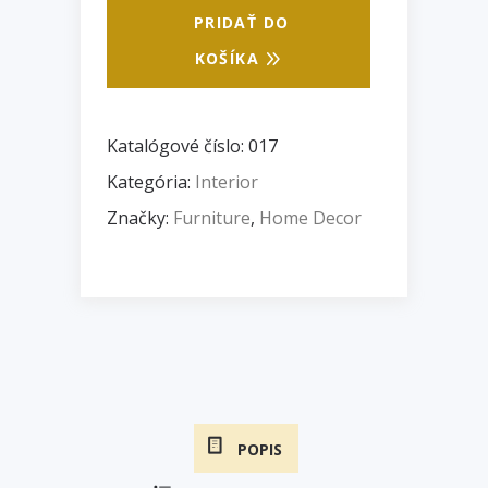
PRIDAŤ DO
KOŠÍKA
Katalógové číslo:
017
Kategória:
Interior
Značky:
Furniture
,
Home Decor
POPIS