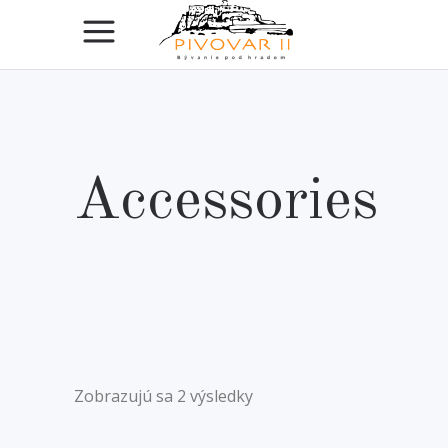
Accessories
Zobrazujú sa 2 výsledky