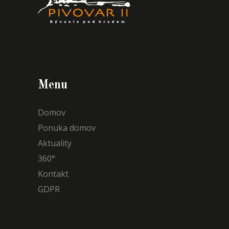
Menu
Domov
Ponuka domov
Aktuality
360°
Kontakt
GDPR