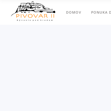
DOMOV
PONUKA 