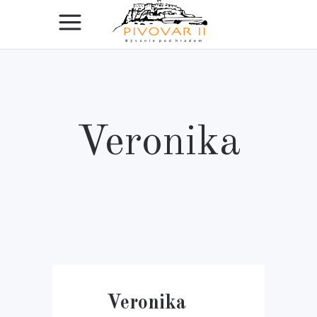
Veronika
Veronika