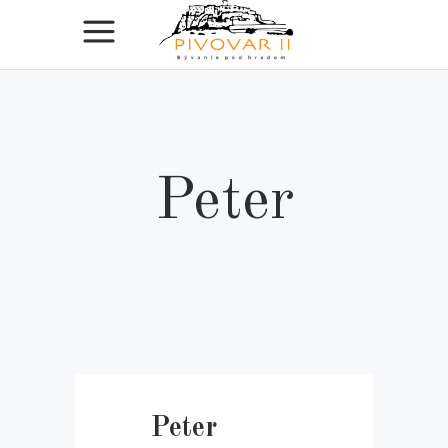
Peter
Peter