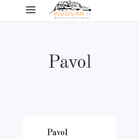
Pavol
Pavol