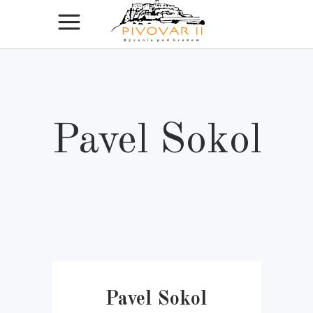
Pavel Sokol
Pavel Sokol