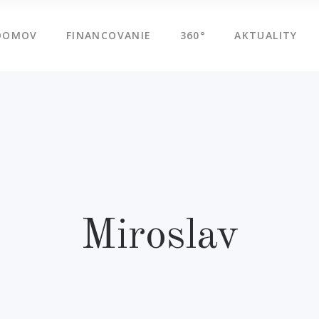
DOMOV
FINANCOVANIE
360°
AKTUALITY
Miroslav