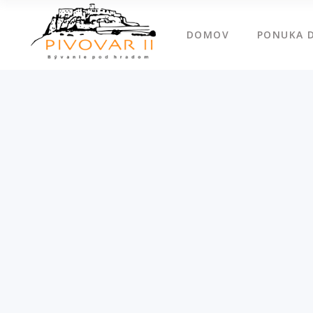
DOMOV
PONUKA 