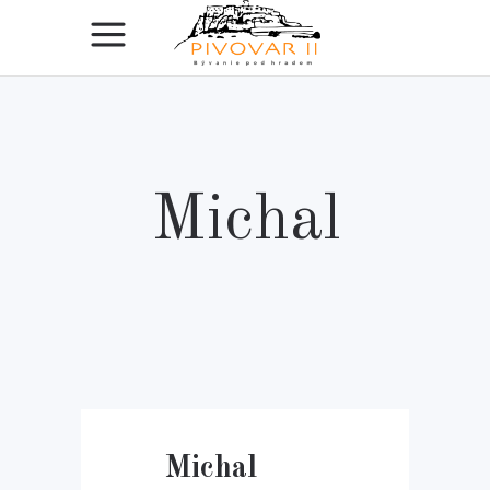
Michal
Michal