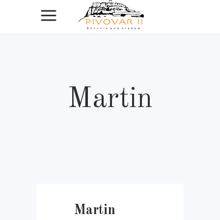
Martin
Martin