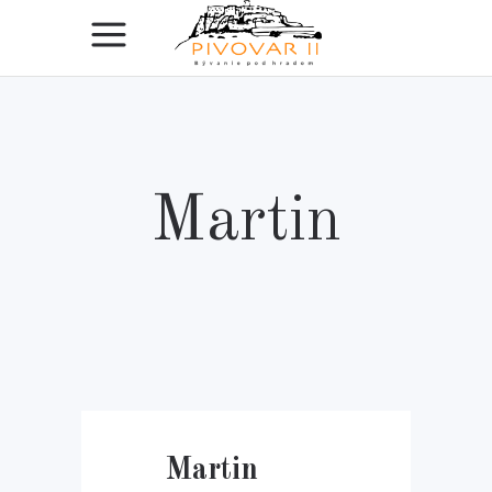
Martin
Martin