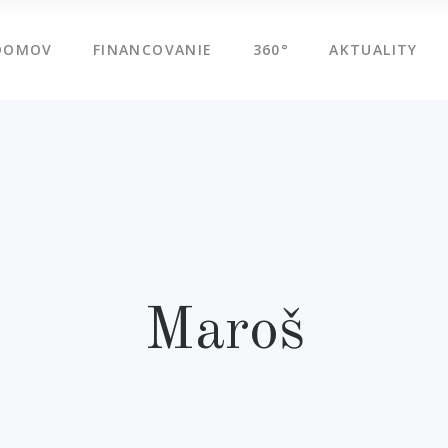
DOMOV
FINANCOVANIE
360°
AKTUALITY
Maroš