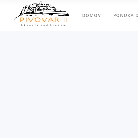
DOMOV
PONUKA 