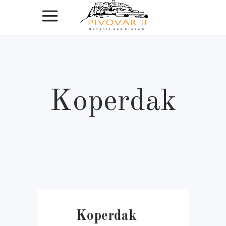
Koperdak
Koperdak