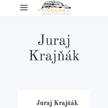
Juraj
Krajňák
Juraj Krajňák