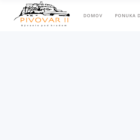
DOMOV
PONUKA 