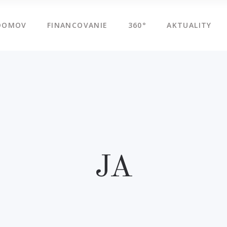
DOMOV
FINANCOVANIE
360°
AKTUALITY
JA