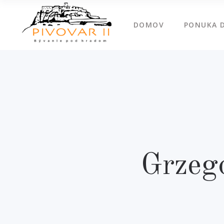
DOMOV
PONUKA 
Grzeg