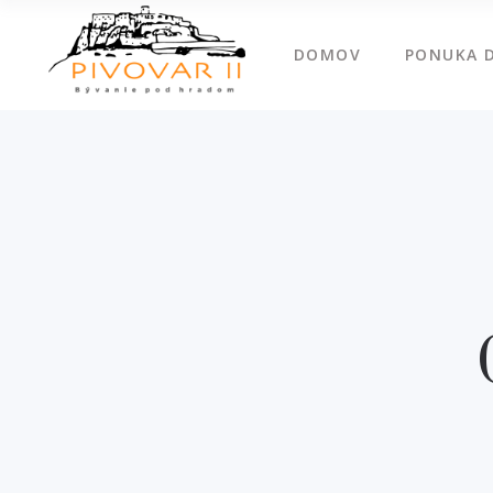
DOMOV
PONUKA 