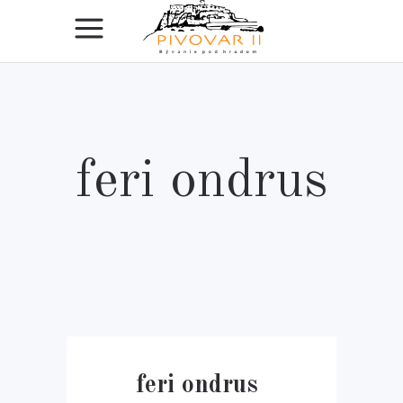
feri ondrus
feri ondrus